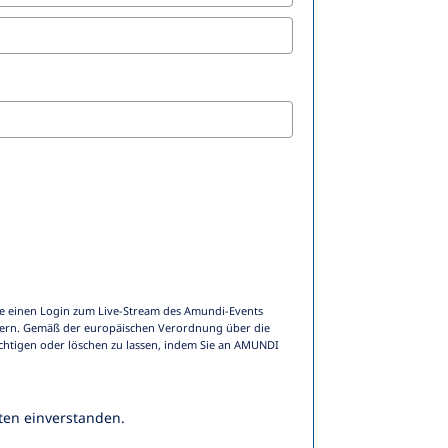
e einen Login zum Live-Stream des Amundi-Events
ern. Gemäß der europäischen Verordnung über die
chtigen oder löschen zu lassen, indem Sie an AMUNDI
ten einverstanden.