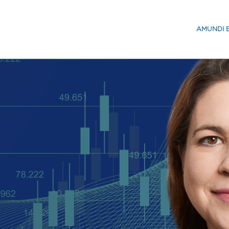
AMUNDI