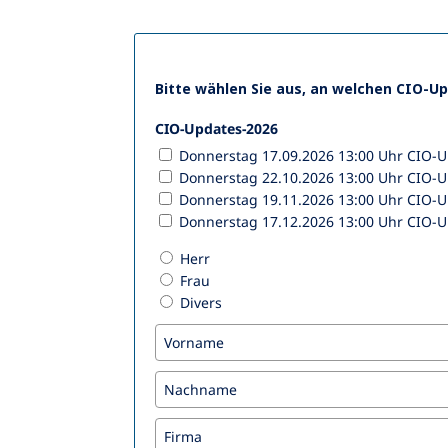
Bitte wählen Sie aus, an welchen CIO-U
CIO-Updates-2026
Donnerstag 17.09.2026 13:00 Uhr CIO-
Donnerstag 22.10.2026 13:00 Uhr CIO-
Donnerstag 19.11.2026 13:00 Uhr CIO-
Donnerstag 17.12.2026 13:00 Uhr CIO-
Herr
Frau
Divers