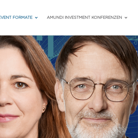
EVENT
FORMATE
AMUNDI
INVESTMENT
KONFERENZEN