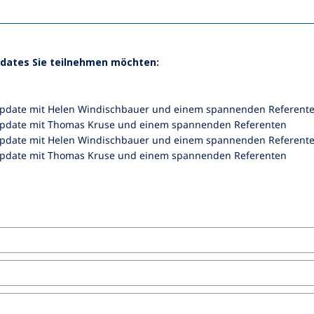
pdates Sie teilnehmen möchten:
Update mit Helen Windischbauer und einem spannenden Referent
Update mit Thomas Kruse und einem spannenden Referenten
Update mit Helen Windischbauer und einem spannenden Referent
Update mit Thomas Kruse und einem spannenden Referenten