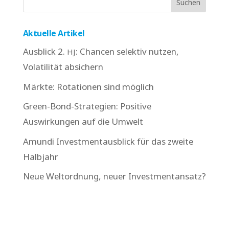
Aktuelle Artikel
Ausblick 2.
: Chancen selektiv nutzen,
HJ
Volatilität absichern
Märkte: Rotationen sind möglich
Green-Bond-Strategien: Positive
Auswirkungen auf die Umwelt
Amundi Investmentausblick für das zweite
Halbjahr
Neue Weltordnung, neuer Investmentansatz?