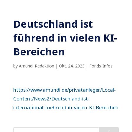
Deutschland ist
führend in vielen KI-
Bereichen
by
Amundi-Redaktion
|
Okt. 24, 2023
|
Fonds-Infos
https://www.amundi.de/privatanleger/Local-
Content/News2/Deutschland-ist-
international-fuehrend-in-vielen-KI-Bereichen