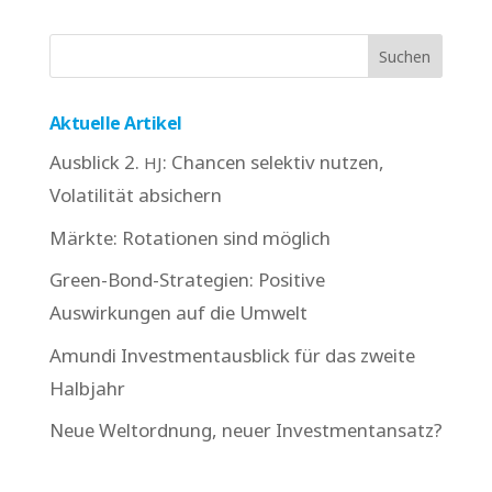
Aktuelle Artikel
Ausblick 2.
: Chancen selektiv nutzen,
HJ
Volatilität absichern
Märkte: Rotationen sind möglich
Green-Bond-Strategien: Positive
Auswirkungen auf die Umwelt
Amundi Investmentausblick für das zweite
Halbjahr
Neue Weltordnung, neuer Investmentansatz?