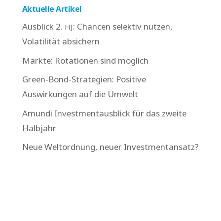
Aktuelle Artikel
Ausblick 2.
: Chancen selektiv nutzen,
HJ
Volatilität absichern
Märkte: Rotationen sind möglich
Green-Bond-Strategien: Positive
Auswirkungen auf die Umwelt
Amundi Investmentausblick für das zweite
Halbjahr
Neue Weltordnung, neuer Investmentansatz?