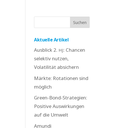
Aktuelle Artikel
Ausblick 2.
: Chancen
HJ
selektiv nutzen,
Volatilität absichern
Märkte: Rotationen sind
möglich
Green-Bond-Strategien:
Positive Auswirkungen
auf die Umwelt
Amundi