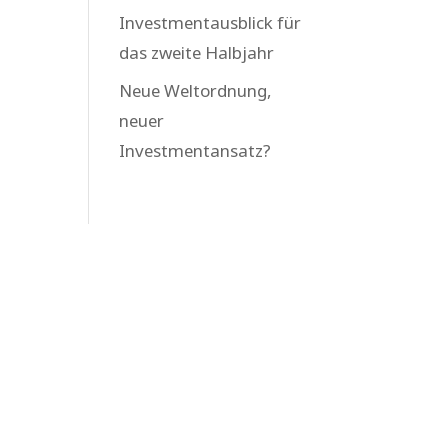
Investmentausblick für
das zweite Halbjahr
Neue Weltordnung,
neuer
Investmentansatz?