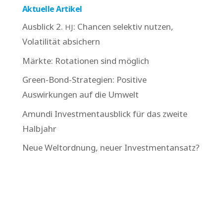
Aktuelle Artikel
Ausblick 2.
: Chancen selektiv nutzen,
HJ
Volatilität absichern
Märkte: Rotationen sind möglich
Green-Bond-Strategien: Positive
Auswirkungen auf die Umwelt
Amundi Investmentausblick für das zweite
Halbjahr
Neue Weltordnung, neuer Investmentansatz?